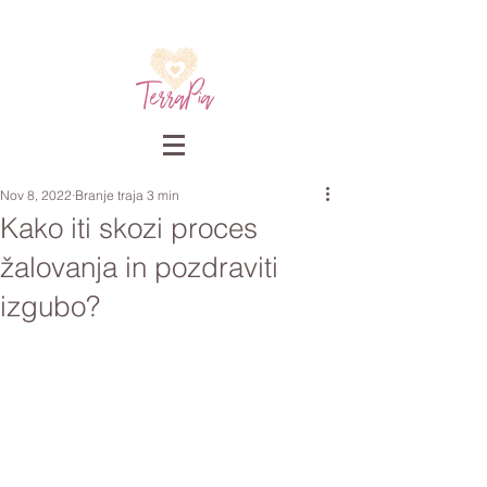
Nov 8, 2022
Branje traja 3 min
Kako iti skozi proces
žalovanja in pozdraviti
izgubo?