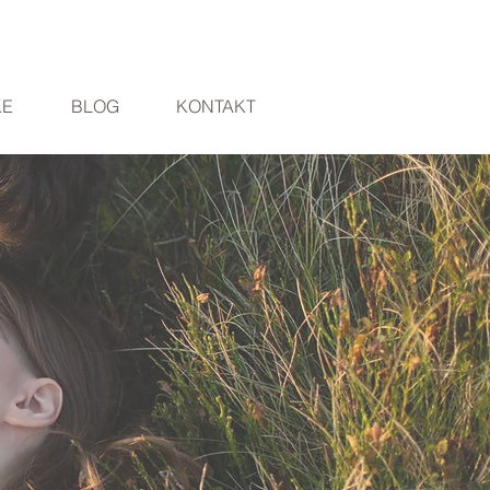
KE
BLOG
KONTAKT