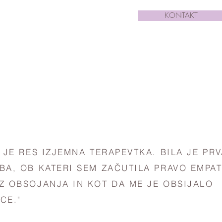
KONTAKT
A JE RES IZJEMNA TERAPEVTKA. BILA JE PRV
BA, OB KATERI SEM ZAČUTILA PRAVO EMPAT
Z OBSOJANJA IN KOT DA ME JE OBSIJALO
CE."