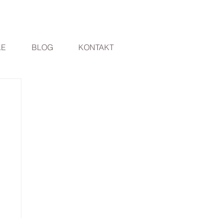
KE
BLOG
KONTAKT