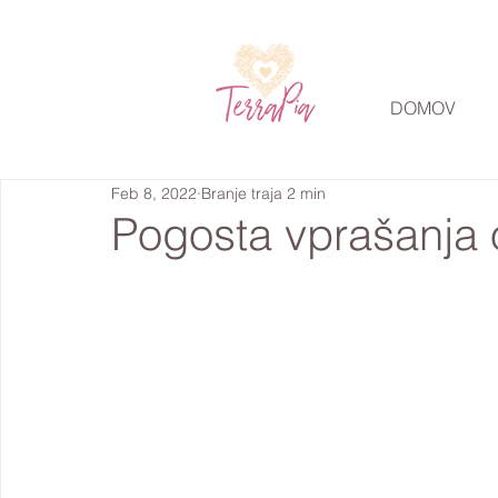
DOMOV
Feb 8, 2022
Branje traja 2 min
Pogosta vprašanja o